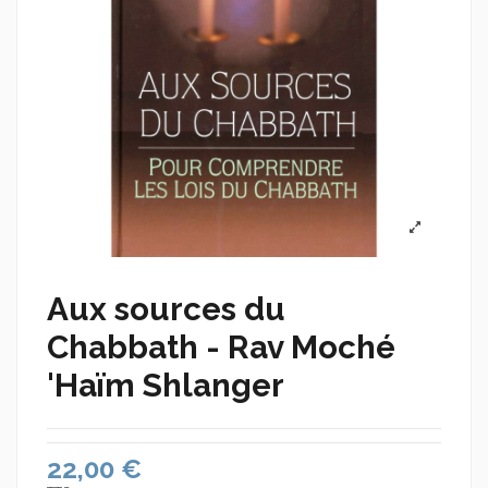
Aux sources du
Chabbath - Rav Moché
'Haïm Shlanger
22,00 €