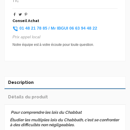
TTC
Conseil Achat
01 48 21 78 85 /
Mr IBGUI
06 63 94 48 22
Prix appel local
Notre équipe est à votre écoute pour toute question.
Description
Détails du produit
Pour comprendre les lois du Chabbat
Étudier les multiples lois du Chabbath, c'est se confronter
à des difficultés non négligeables.