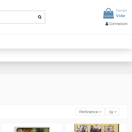
Panier
Vide
Connexion
Pertinence
19