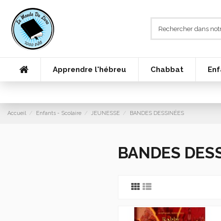
Apprendre l'hébreu
Chabbat
Enf
Accueil
Enfants - Scolaire
JEUNESSE
BANDES DESSINÉES
BANDES DES