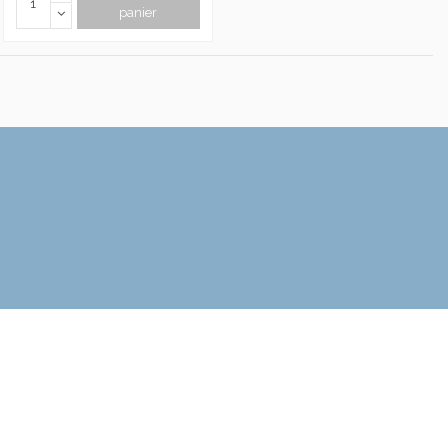
panier