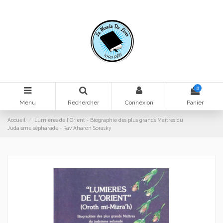
0
Menu
Rechercher
Connexion
Panier
Accueil
Lumières de l'Orient - Biographie des plus grands Maîtres du
Judaisme sépharade - Rav Aharon Sorasky