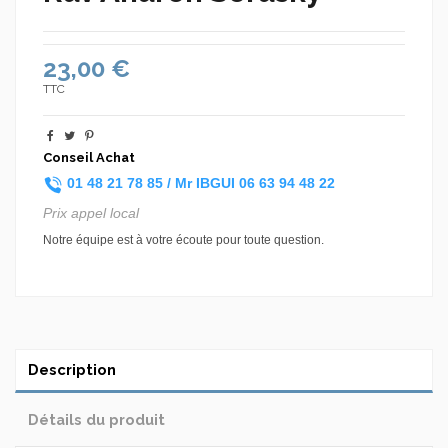
23,00 €
TTC
Conseil Achat
01 48 21 78 85 /
Mr IBGUI
06 63 94 48 22
Prix appel local
Notre équipe est à votre écoute pour toute question.
Description
Détails du produit