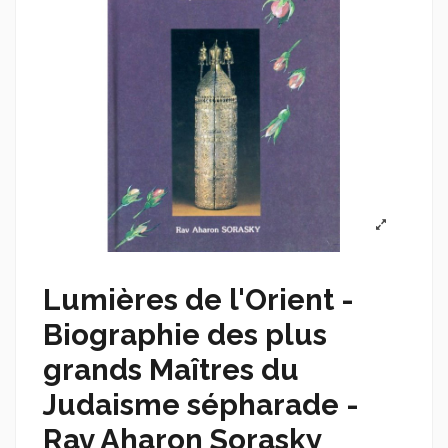
Lumières de l'Orient -
Biographie des plus
grands Maîtres du
Judaisme sépharade -
Rav Aharon Sorasky