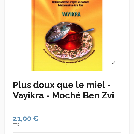
Plus doux que le miel -
Vayikra - Moché Ben Zvi
21,00 €
TTC