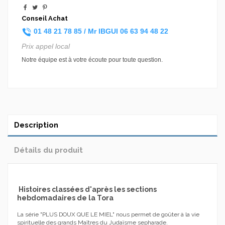
Conseil Achat
01 48 21 78 85 /
Mr IBGUI
06 63 94 48 22
Prix appel local
Notre équipe est à votre écoute pour toute question.
Description
Détails du produit
Histoires classées d'après les sections
hebdomadaires de la Tora
La série "PLUS DOUX QUE LE MIEL" nous permet de goûter à la vie
spirituelle des grands Maîtres du Judaïsme sepharade.