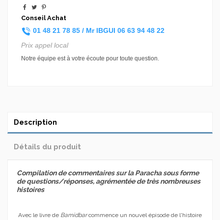
Conseil Achat
01 48 21 78 85 /
Mr IBGUI
06 63 94 48 22
Prix appel local
Notre équipe est à votre écoute pour toute question.
Description
Détails du produit
Compilation de commentaires sur la Paracha sous forme
de questions/réponses, agrémentée de très nombreuses
histoires
Avec le livre de
Bamidbar
commence un nouvel épisode de l'histoire