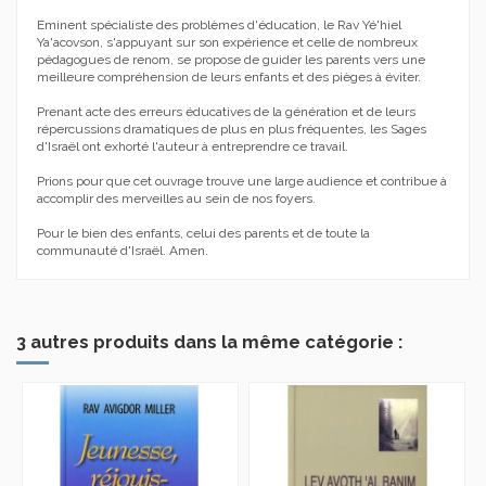
Eminent spécialiste des problèmes d'éducation, le Rav Yé'hiel
Ya'acovson, s'appuyant sur son expérience et celle de nombreux
pédagogues de renom, se propose de guider les parents vers une
meilleure compréhension de leurs enfants et des pièges à éviter.
Prenant acte des erreurs éducatives de la génération et de leurs
répercussions dramatiques de plus en plus fréquentes, les Sages
d'Israël ont exhorté l'auteur à entreprendre ce travail.
Prions pour que cet ouvrage trouve une large audience et contribue à
accomplir des merveilles au sein de nos foyers.
Pour le bien des enfants, celui des parents et de toute la
communauté d'Israël. Amen.
3 autres produits dans la même catégorie :