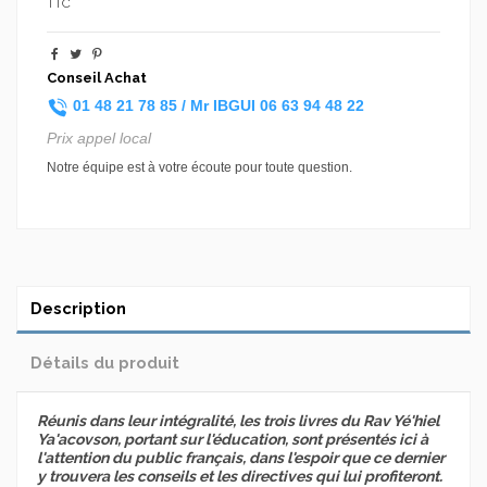
TTC
Conseil Achat
01 48 21 78 85 /
Mr IBGUI
06 63 94 48 22
Prix appel local
Notre équipe est à votre écoute pour toute question.
Description
Détails du produit
Réunis dans leur intégralité, les trois livres du Rav Yé'hiel
Ya'acovson, portant sur l'éducation, sont présentés ici à
l'attention du public français, dans l'espoir que ce dernier
y trouvera les conseils et les directives qui lui profiteront.