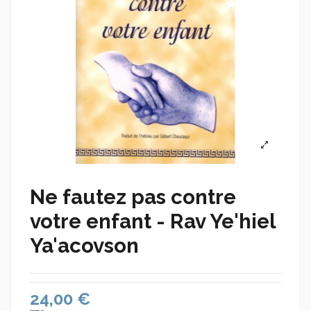
Ne fautez pas contre
votre enfant - Rav Ye'hiel
Ya'acovson
24,00 €