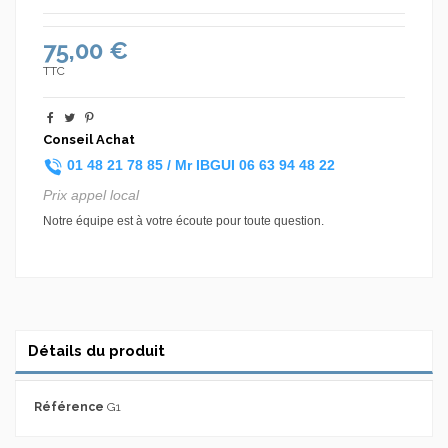
75,00 €
TTC
Conseil Achat
01 48 21 78 85 /
Mr IBGUI
06 63 94 48 22
Prix appel local
Notre équipe est à votre écoute pour toute question.
Détails du produit
Référence
G1