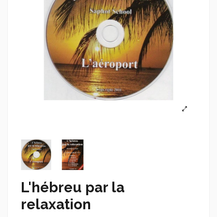
L'hébreu par la
relaxation