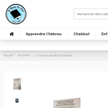
Apprendre l'hébreu
Chabbat
Enf
Accueil
HALAKHA
La Cuisson pendant Chabbath