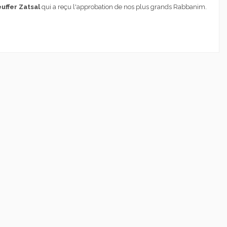
uffer Zatsal
qui a reçu l'approbation de nos plus grands Rabbanim.