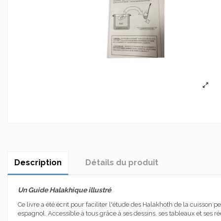
Description
Détails du produit
Un Guide Halakhique illustré
Ce livre a été écrit pour faciliter l'étude des Halakhoth de la cuisson 
espagnol. Accessible à tous grâce à ses dessins, ses tableaux et ses ré