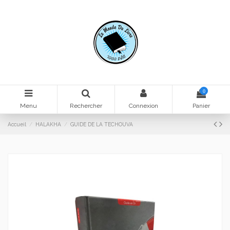
0
Menu
Rechercher
Connexion
Panier
Accueil
HALAKHA
GUIDE DE LA TECHOUVA