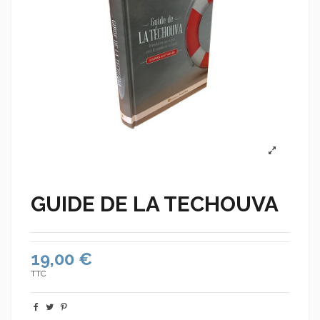
GUIDE DE LA TECHOUVA
19,00 €
TTC