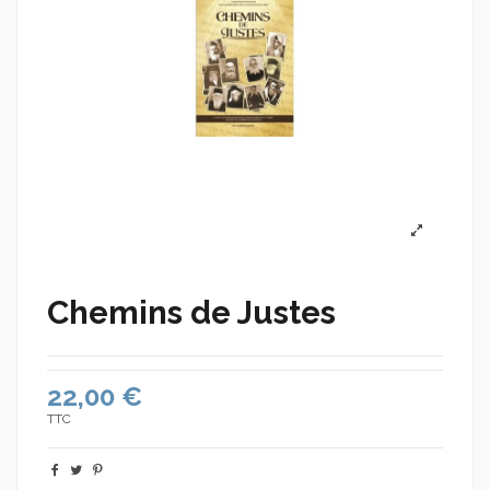
Chemins de Justes
22,00 €
TTC