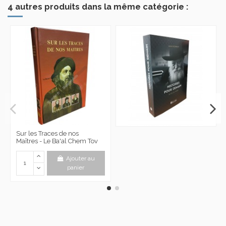
4 autres produits dans la même catégorie :
Sur les Traces de nos
Maîtres - Le Ba'al Chem Tov
Ajouter au
panier