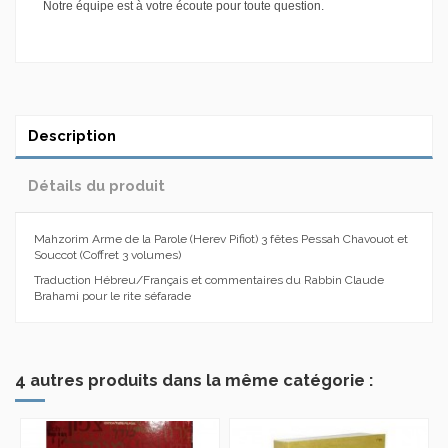
Notre équipe est à votre écoute pour toute question.
Description
Détails du produit
Mahzorim Arme de la Parole (Herev Pifiot) 3 fêtes Pessah Chavouot et
Souccot (Coffret 3 volumes)
Traduction Hébreu/Français et commentaires du Rabbin Claude
Brahami pour le rite séfarade
4 autres produits dans la même catégorie :