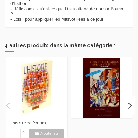
d'Esther
- Réflexions : qu'est-ce que D.ieu attend de nous à Pourim
?
- Lois : pour appliquer les Mitsvot liées à ce jour
4 autres produits dans la même catégorie :
L'histoire de Pourim
Ajouter au