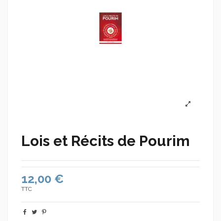
Lois et Récits de Pourim
12,00 €
TTC