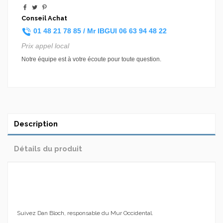
Conseil Achat
01 48 21 78 85 /
Mr IBGUI
06 63 94 48 22
Prix appel local
Notre équipe est à votre écoute pour toute question.
Description
Détails du produit
Suivez Dan Bloch, responsable du Mur Occidental.