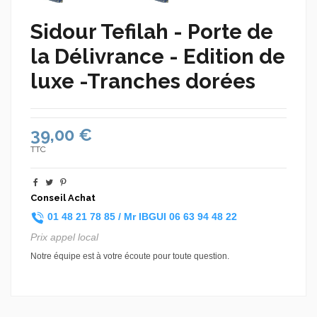
Sidour Tefilah - Porte de
la Délivrance - Edition de
luxe -Tranches dorées
39,00 €
TTC
Conseil Achat
01 48 21 78 85 /
Mr IBGUI
06 63 94 48 22
Prix appel local
Notre équipe est à votre écoute pour toute question.