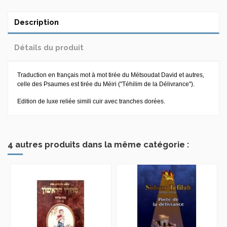
Description
Détails du produit
Traduction en français mot à mot tirée du Métsoudat David et autres,
celle des Psaumes est tirée du Méiri ("Téhilim de la Délivrance").
Edition de luxe reliée simili cuir avec tranches dorées.
4 autres produits dans la même catégorie :