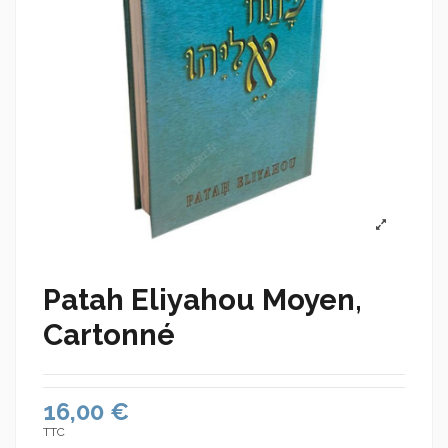
Patah Eliyahou Moyen,
Cartonné
16,00 €
TTC