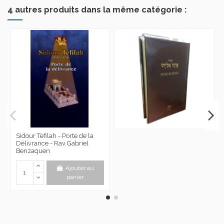
4 autres produits dans la même catégorie :
Sidour Tefilah - Porte de la
Délivrance - Rav Gabriel
Benzaquen
Ajouter au
panier