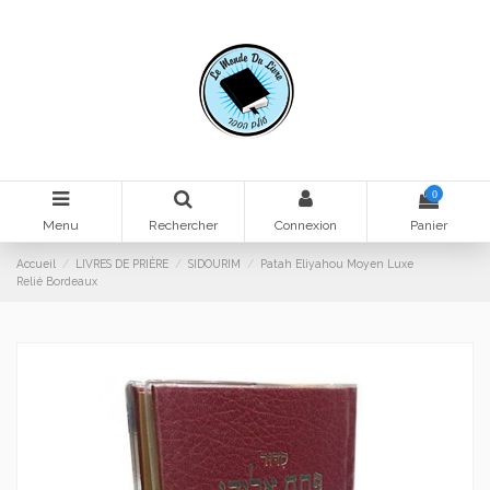
0
Menu
Rechercher
Connexion
Panier
Accueil
LIVRES DE PRIÈRE
SIDOURIM
Patah Eliyahou Moyen Luxe
Relié Bordeaux