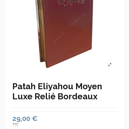
Patah Eliyahou Moyen
Luxe Relié Bordeaux
29,00 €
TTC