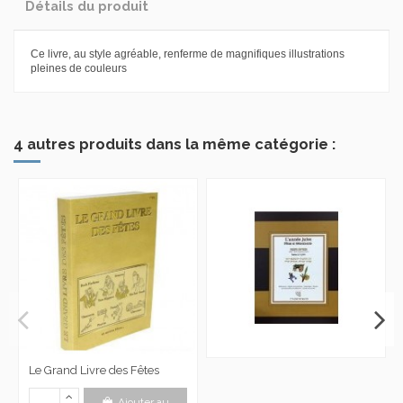
Détails du produit
Ce livre, au style agréable, renferme de magnifiques illustrations
pleines de couleurs
4 autres produits dans la même catégorie :
Le Grand Livre des Fêtes
Ajouter au