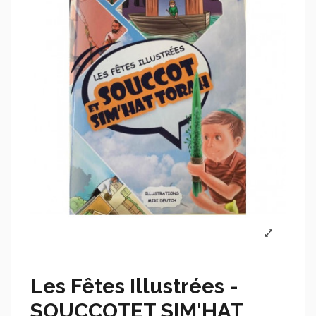
Les Fêtes Illustrées -
SOUCCOTET SIM'HAT