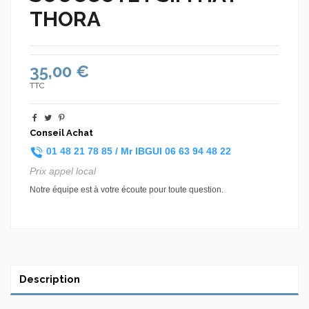
THORA
35,00 €
TTC
Conseil Achat
01 48 21 78 85 /
Mr IBGUI
06 63 94 48 22
Prix appel local
Notre équipe est à votre écoute pour toute question.
Description