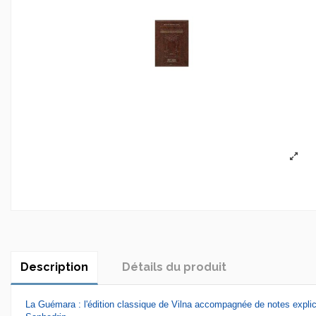
Description
Détails du produit
La Guémara : l'édition classique de Vilna accompagnée de notes explicat