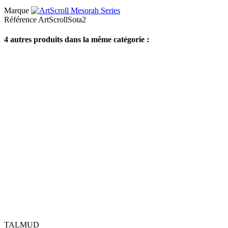
Marque
Référence
ArtScrollSota2
4 autres produits dans la même catégorie :
TALMUD