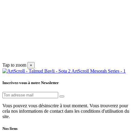
Tap to zoom
×
Inscrivez-vous à notre Newsletter
Vous pouvez vous désinscrire à tout moment. Vous trouverez pour
cela nos informations de contact dans les conditions d'utilisation du
site.
Nos liens