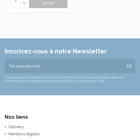
panier
Inscrivez-vous à notre Newsletter
Vous pouvez vous désinscrire à tout moment. Vous trouverez pour cela nos
informations de contact dans les conditions d'utilisation du site.
Nos liens
Delivery
Mentions légales