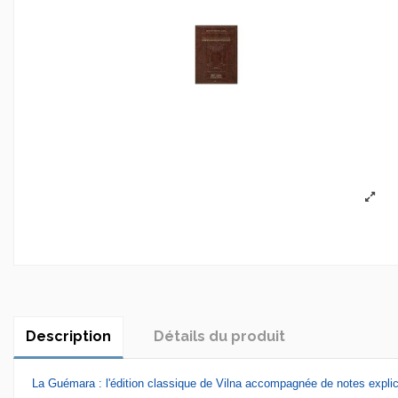
Description
Détails du produit
La Guémara : l'édition classique de Vilna accompagnée de notes explicat