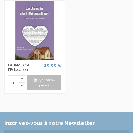
20,00 €
Le Jardin de
l'Education
Ajouter au
panier
Inscrivez-vous à notre Newsletter