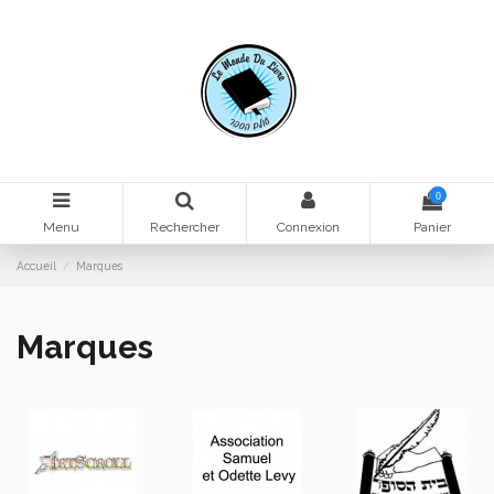
0
Menu
Rechercher
Connexion
Panier
Accueil
Marques
Marques