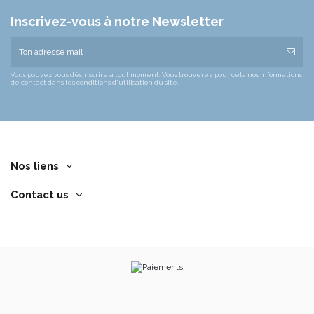
Inscrivez-vous à notre Newsletter
Vous pouvez vous désinscrire à tout moment. Vous trouverez pour cela nos informations
de contact dans les conditions d'utilisation du site.
Nos liens
Contact us