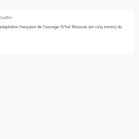
Guittin
'adaptation française de l’ouvrage Si’hot Moussar (en cinq tomes) du