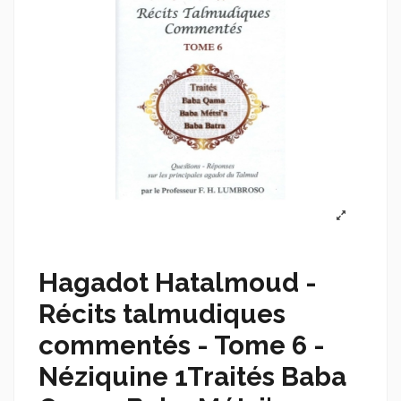
Hagadot Hatalmoud -
Récits talmudiques
commentés - Tome 6 -
Néziquine 1Traités Baba