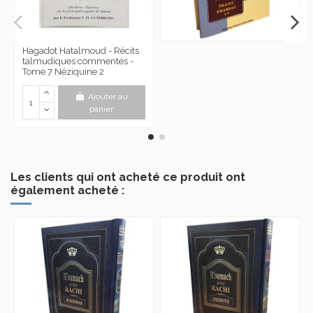
Hagadot Hatalmoud - Récits
talmudiques commentés -
Tome 7 Néziquine 2
Ajouter au
panier
Les clients qui ont acheté ce produit ont
également acheté :