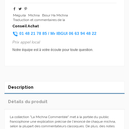
Meguila
Michna
Biour Ha Michna
Traduction et commentaires de la
Conseil Achat
01 48 21 78 85 /
Mr IBGUI
06 63 94 48 22
Prix appel local
Notre équipe est à votre écoute pour toute question.
Description
Détails du produit
La collection "La Michna Commentée" met à la portée du public
francophone une explication précise de l'énoncé de chaque michna,
selon la plupart des commentateurs classiques. De plus, des notes