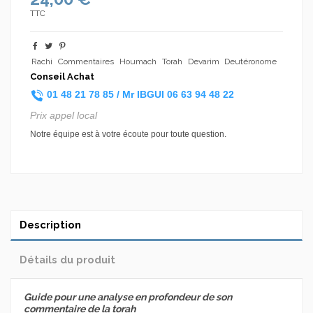
TTC
Rachi
Commentaires
Houmach
Torah
Devarim
Deutéronome
Conseil Achat
01 48 21 78 85 /
Mr IBGUI
06 63 94 48 22
Prix appel local
Notre équipe est à votre écoute pour toute question.
Description
Détails du produit
Guide pour une analyse en profondeur de son
commentaire de la torah