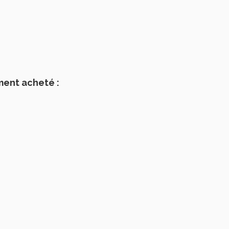
ment acheté :