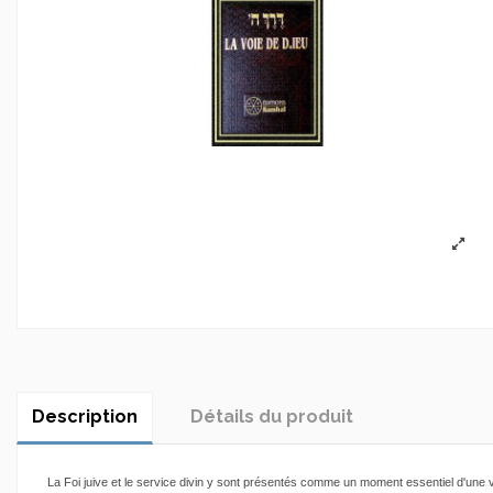
Description
Détails du produit
La Foi juive et le service divin y sont présentés comme un moment essentiel d'une v