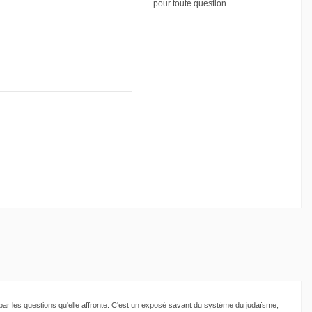
pour toute question.
 par les questions qu'elle affronte. C'est un exposé savant du système du judaïsme,