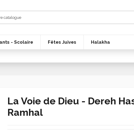
ants - Scolaire
Fêtes Juives
Halakha
La Voie de Dieu - Dereh Ha
Ramhal