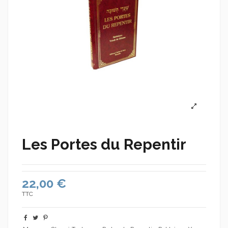
Les Portes du Repentir
22,00 €
TTC