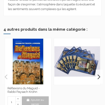
façon de s'exprimer, l'atmosphère dans laquelle ils évo­luent et
les sentiments souvent complexes qui les agitent.
4 autres produits dans la même catégorie :
Réflexions du Maguid -
Rabbi Paysach Krohn
Ajouter au
panier