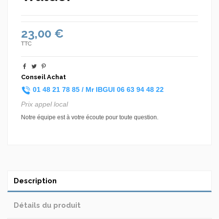
23,00 €
TTC
Conseil Achat
01 48 21 78 85 /
Mr IBGUI
06 63 94 48 22
Prix appel local
Notre équipe est à votre écoute pour toute question.
Description
Détails du produit