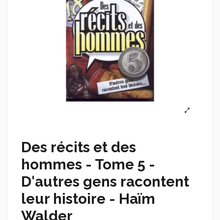
Des récits et des
hommes - Tome 5 -
D'autres gens racontent
leur histoire - Haïm
Walder