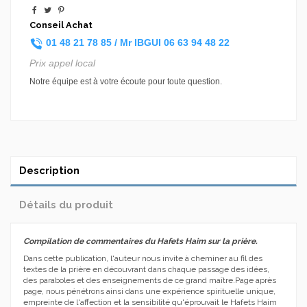
Conseil Achat
01 48 21 78 85 /
Mr IBGUI
06 63 94 48 22
Prix appel local
Notre équipe est à votre écoute pour toute question.
Description
Détails du produit
Compilation de commentaires du Hafets Haim sur la prière.
Dans cette publication, l'auteur nous invite à cheminer au fil des
textes de la prière en découvrant dans chaque passage des idées,
des paraboles et des enseignements de ce grand maître.Page après
page, nous pénétrons ainsi dans une expérience spirituelle unique,
empreinte de l'affection et la sensibilité qu'éprouvait le Hafets Haim