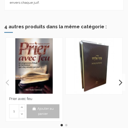
envers chaque juif.
4 autres produits dans la même catégorie :
Prier avec feu
Ajouter au
panier