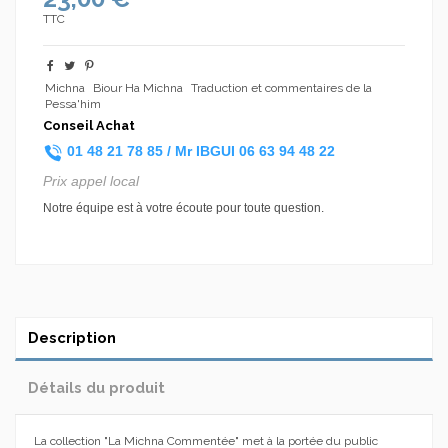
TTC
Michna
Biour Ha Michna
Traduction et commentaires de la
Pessa'him
Conseil Achat
01 48 21 78 85 /
Mr IBGUI
06 63 94 48 22
Prix appel local
Notre équipe est à votre écoute pour toute question.
Description
Détails du produit
La collection "La Michna Commentée" met à la portée du public