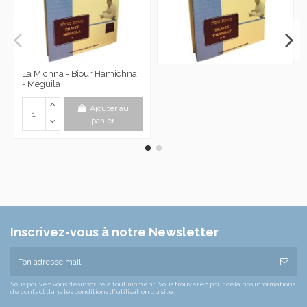
La Michna - Biour Hamichna
- Meguila
Ajouter au
panier
Inscrivez-vous à notre Newsletter
Vous pouvez vous désinscrire à tout moment. Vous trouverez pour cela nos informations
de contact dans les conditions d'utilisation du site.