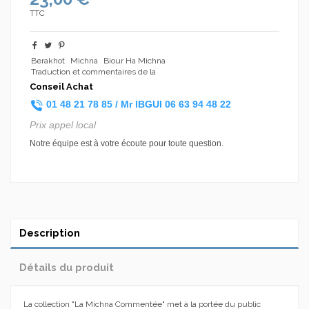
TTC
Berakhot
Michna
Biour Ha Michna
Traduction et commentaires de la
Conseil Achat
01 48 21 78 85 /
Mr IBGUI
06 63 94 48 22
Prix appel local
Notre équipe est à votre écoute pour toute question.
Description
Détails du produit
La collection "La Michna Commentée" met à la portée du public